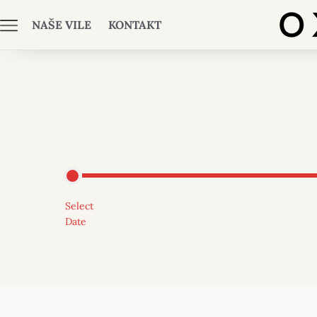
NAŠE VILE
KONTAKT