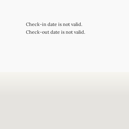
Check-in date is not valid.
Check-out date is not valid.