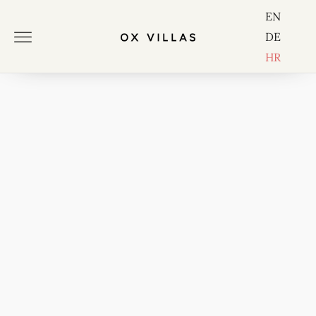
EN
DE
HR