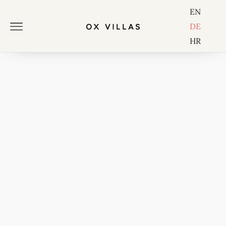
EN
DE
HR